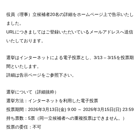
役員（理事）立候補者20名の詳細をホームページ上で告示いたし
ました。
URLにつきましてはご登録いただいているメールアドレスへ送信
いたしております。
選挙はインターネットによる電子投票とし、3/13 – 3/15を投票期
間といたします。
詳細は告示ページをご参照下さい。
選挙について（詳細抜粋）
選挙方法：インターネットを利用した電子投票
投票期間：2026年3月13日(金) 9:00 ～ 2026年3月15日(日) 23:59
持ち票数：5票（同一立候補者への重複投票はできません。）
投票の委任：不可