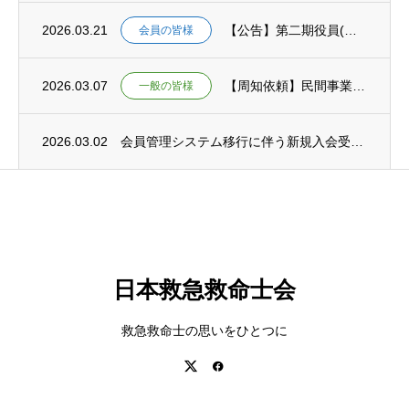
2026.03.21
【公告】第二期役員(理事)選挙結果のお知らせ
会員の皆様
2026.03.07
【周知依頼】民間事業者等における感染症の患者の移送の手引きについて
一般の皆様
2026.03.02
会員管理システム移行に伴う新規入会受付一時停止のお知らせ
日本救急救命士会
救急救命士の思いをひとつに