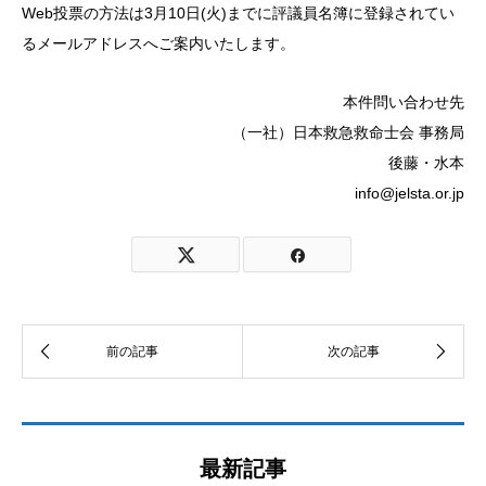
Web投票の方法は3月10日(火)までに評議員名簿に登録されてい
るメールアドレスへご案内いたします。
本件問い合わせ先
（一社）日本救急救命士会 事務局
後藤・水本
info@jelsta.or.jp
最新記事