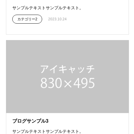
サンプルテキストサンプルテキスト。
カテゴリー2
2023.10.24
ブログサンプル3
サンプルテキストサンプルテキスト。