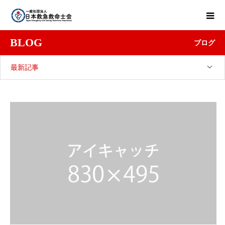
BLOG
ブログ
最新記事