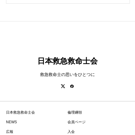
日本救急救命士会
救急救命士の思いをひとつに
日本救急救命士会
倫理綱領
NEWS
会員ページ
広報
入会