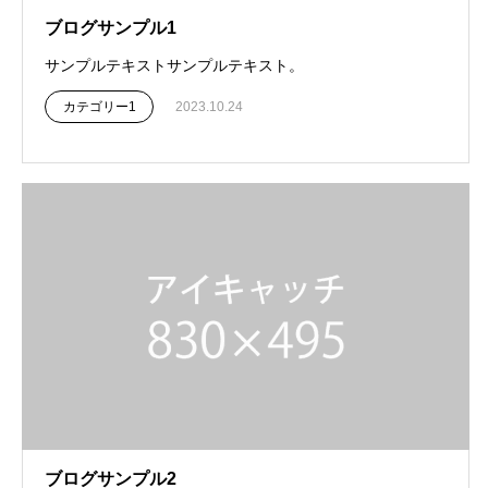
ブログサンプル1
サンプルテキストサンプルテキスト。
カテゴリー1
2023.10.24
ブログサンプル2