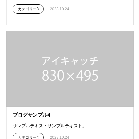
カテゴリー3
2023.10.24
ブログサンプル4
サンプルテキストサンプルテキスト。
カテゴリー4
2023.10.24