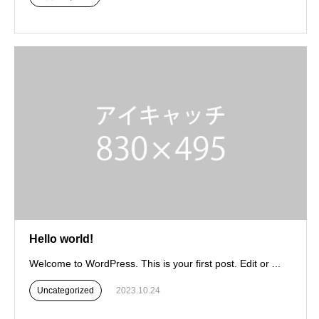
Hello world!
Welcome to WordPress. This is your first post. Edit or ...
Uncategorized
2023.10.24