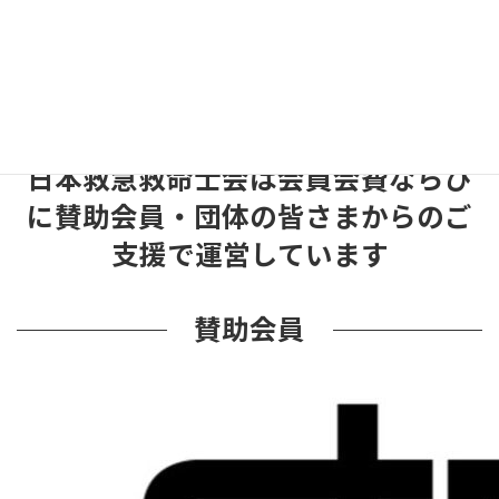
鹿児島観光コンベンション協会
日本救急救命士会は会員会費ならび
に賛助会員・団体の皆さまからのご
支援で運営しています
賛助会員