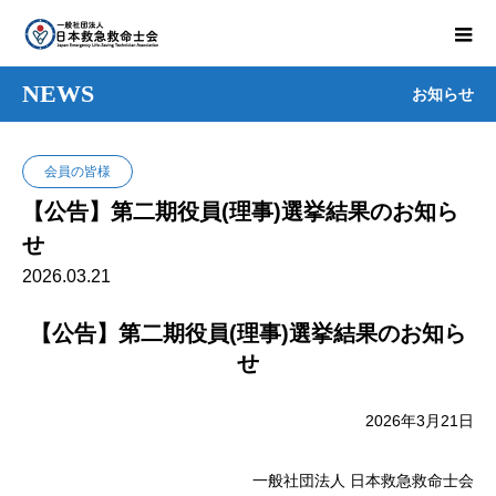
NEWS
お知らせ
会員の皆様
【公告】第二期役員(理事)選挙結果のお知ら
せ
2026.03.21
【公告】第二期役員(理事)選挙結果のお知ら
せ
2026年3月21日
一般社団法人 日本救急救命士会