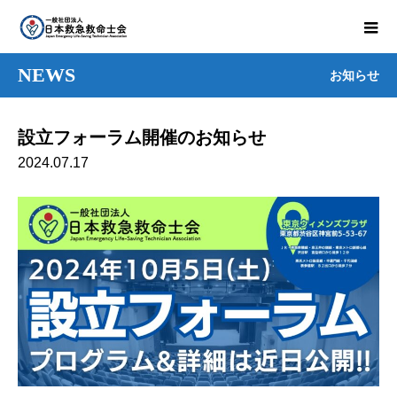
NEWS
お知らせ
設立フォーラム開催のお知らせ
2024.07.17